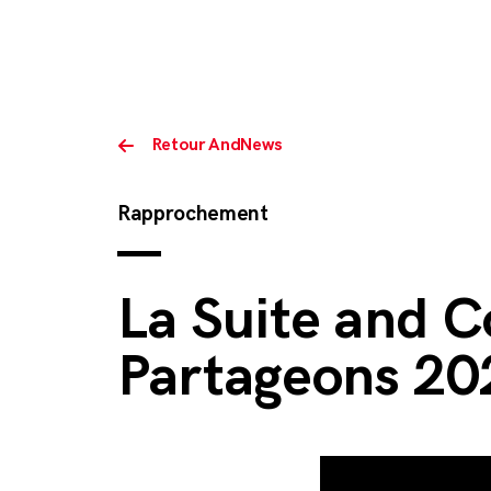
Retour AndNews
Rapprochement
La Suite and C
Partageons 20