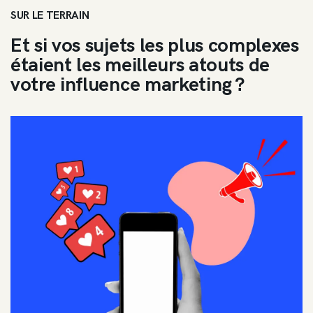
SUR LE TERRAIN
Et si vos sujets les plus complexes
étaient les meilleurs atouts de
votre influence marketing ?