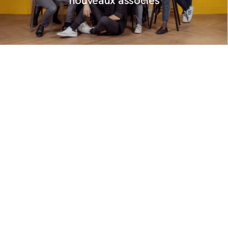
nouveaux associés