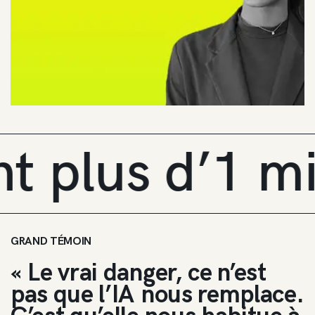
 d’1 million 
GRAND TÉMOIN
« Le vrai danger, ce n’est
pas que l’IA nous remplace.