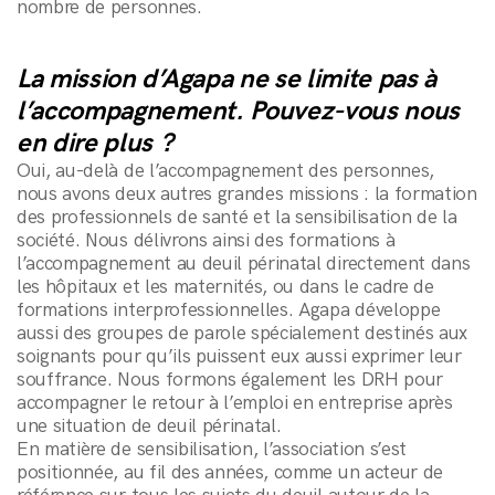
nombre de personnes.
La mission d’Agapa ne se limite pas à
l’accompagnement. Pouvez-vous nous
en dire plus ?
Oui, au-delà de l’accompagnement des personnes,
nous avons deux autres grandes missions : la formation
des professionnels de santé et la sensibilisation de la
société. Nous délivrons ainsi des formations à
l’accompagnement au deuil périnatal directement dans
les hôpitaux et les maternités, ou dans le cadre de
formations interprofessionnelles. Agapa développe
aussi des groupes de parole spécialement destinés aux
soignants pour qu’ils puissent eux aussi exprimer leur
souffrance. Nous formons également les DRH pour
accompagner le retour à l’emploi en entreprise après
andCo
une situation de deuil périnatal.
En matière de sensibilisation, l’association s’est
andClients
positionnée, au fil des années, comme un acteur de