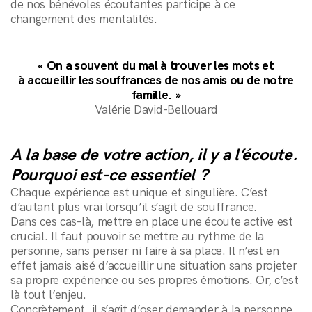
de nos bénévoles écoutantes participe à ce
changement des mentalités.
« On a souvent du mal à trouver les mots et
à accueillir les souffrances de nos amis ou de notre
famille. »
Valérie David-Bellouard
A la base de votre action, il y a l’écoute.
Pourquoi est-ce essentiel ?
Chaque expérience est unique et singulière. C’est
d’autant plus vrai lorsqu’il s’agit de souffrance.
Dans ces cas-là, mettre en place une écoute active est
crucial. Il faut pouvoir se mettre au rythme de la
personne, sans penser ni faire à sa place. Il n’est en
effet jamais aisé d’accueillir une situation sans projeter
sa propre expérience ou ses propres émotions. Or, c’est
là tout l’enjeu.
Concrètement, il s’agit d’oser demander à la personne