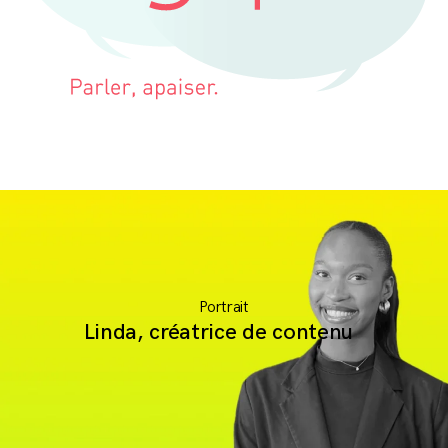
Portrait
Linda, créatrice de contenu