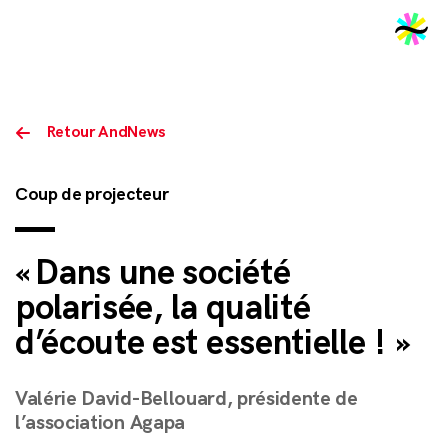
2026
Retour AndNews
Coup de projecteur
« Dans une société
polarisée, la qualité
d’écoute est essentielle ! »
Valérie David-Bellouard, présidente de
l’association Agapa