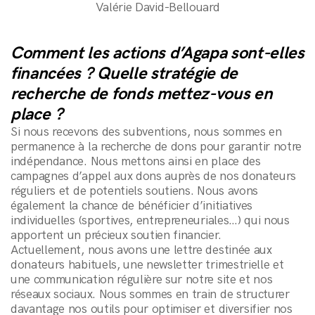
Valérie David-Bellouard
Comment les actions d’Agapa sont-elles
financées ? Quelle stratégie de
recherche de fonds mettez-vous en
place ?
Si nous recevons des subventions, nous sommes en
permanence à la recherche de dons pour garantir notre
Conditions Générales de Vente
indépendance. Nous mettons ainsi en place des
campagnes d’appel aux dons auprès de nos donateurs
réguliers et de potentiels soutiens. Nous avons
également la chance de bénéficier d’initiatives
individuelles (sportives, entrepreneuriales…) qui nous
apportent un précieux soutien financier.
Actuellement, nous avons une lettre destinée aux
donateurs habituels, une newsletter trimestrielle et
une communication régulière sur notre site et nos
réseaux sociaux. Nous sommes en train de structurer
davantage nos outils pour optimiser et diversifier nos