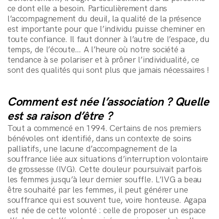
ce dont elle a besoin. Particulièrement dans
l’accompagnement du deuil, la qualité de la présence
est importante pour que l’individu puisse cheminer en
toute confiance. Il faut donner à l’autre de l’espace, du
temps, de l’écoute… A l’heure où notre société a
tendance à se polariser et à prôner l’individualité, ce
sont des qualités qui sont plus que jamais nécessaires !
Comment est née l’association ? Quelle
est sa raison d’être ?
Tout a commencé en 1994. Certains de nos premiers
bénévoles ont identifié, dans un contexte de soins
palliatifs, une lacune d’accompagnement de la
souffrance liée aux situations d’interruption volontaire
de grossesse (IVG). Cette douleur poursuivait parfois
les femmes jusqu’à leur dernier souffle. L’IVG a beau
être souhaité par les femmes, il peut générer une
souffrance qui est souvent tue, voire honteuse. Agapa
est née de cette volonté : celle de proposer un espace