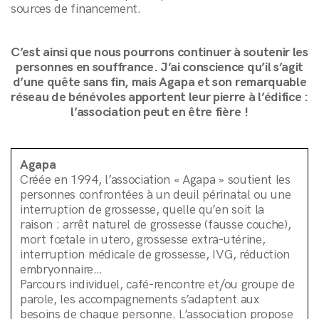
sources de financement.
C’est ainsi que nous pourrons continuer à soutenir les
personnes en souffrance. J’ai conscience qu’il s’agit
d’une quête sans fin, mais Agapa et son remarquable
réseau de bénévoles apportent leur pierre à l’édifice :
l’association peut en être fière !
Agapa
Créée en 1994, l’association « Agapa » soutient les
personnes confrontées à un deuil périnatal ou une
interruption de grossesse, quelle qu’en soit la
raison : arrêt naturel de grossesse (fausse couche),
mort fœtale in utero, grossesse extra-utérine,
interruption médicale de grossesse, IVG, réduction
embryonnaire…
Parcours individuel, café-rencontre et/ou groupe de
parole, les accompagnements s’adaptent aux
besoins de chaque personne. L’association propose