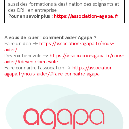
aussi des formations à destination des soignants et
des DRH en entreprise.
Pour en savoir plus :
https://association-agapa.fr
A vous de jouer : comment aider Agapa ?
Faire un don →
https://association-agapa.fr/nous-
aider/
Devenir bénévole →
https://association-agapa.fr/nous-
aider/#devenir-benevole
Faire connaître l’association →
https://association-
agapa.fr/nous-aider/#faire-connaitre-agapa