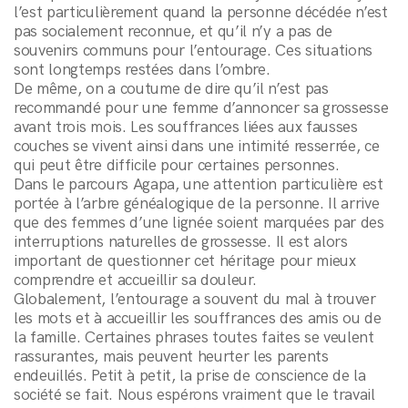
l’est particulièrement quand la personne décédée n’est
pas socialement reconnue, et qu’il n’y a pas de
souvenirs communs pour l’entourage. Ces situations
sont longtemps restées dans l’ombre.
De même, on a coutume de dire qu’il n’est pas
recommandé pour une femme d’annoncer sa grossesse
avant trois mois. Les souffrances liées aux fausses
couches se vivent ainsi dans une intimité resserrée, ce
qui peut être difficile pour certaines personnes.
Dans le parcours Agapa, une attention particulière est
portée à l’arbre généalogique de la personne. Il arrive
que des femmes d’une lignée soient marquées par des
interruptions naturelles de grossesse. Il est alors
important de questionner cet héritage pour mieux
comprendre et accueillir sa douleur.
Globalement, l’entourage a souvent du mal à trouver
les mots et à accueillir les souffrances des amis ou de
la famille. Certaines phrases toutes faites se veulent
rassurantes, mais peuvent heurter les parents
endeuillés. Petit à petit, la prise de conscience de la
société se fait. Nous espérons vraiment que le travail