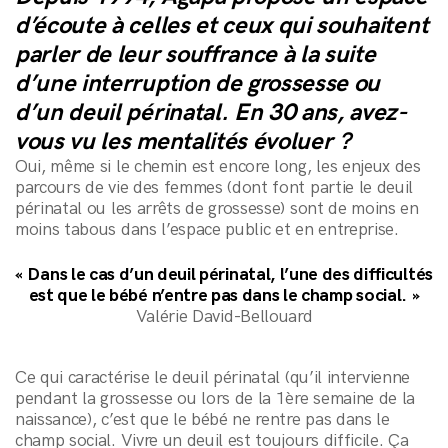
d’écoute à celles et ceux qui souhaitent
parler de leur souffrance à la suite
d’une interruption de grossesse ou
d’un deuil périnatal. En 30 ans, avez-
vous vu les mentalités évoluer ?
Oui, même si le chemin est encore long, les enjeux des
parcours de vie des femmes (dont font partie le deuil
périnatal ou les arrêts de grossesse) sont de moins en
moins tabous dans l’espace public et en entreprise.
« Dans le cas d’un deuil périnatal, l’une des difficultés
est que le bébé n’entre pas dans le champ social. »
Valérie David-Bellouard
Ce qui caractérise le deuil périnatal (qu’il intervienne
pendant la grossesse ou lors de la 1ère semaine de la
naissance), c’est que le bébé ne rentre pas dans le
champ social. Vivre un deuil est toujours difficile. Ça