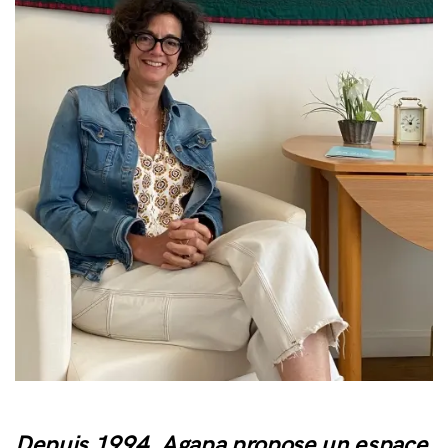
Depuis 1994, Agapa propose un espace