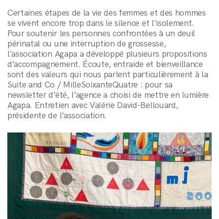
Certaines étapes de la vie des femmes et des hommes
se vivent encore trop dans le silence et l’isolement.
Pour soutenir les personnes confrontées à un deuil
périnatal ou une interruption de grossesse,
l’association Agapa a développé plusieurs propositions
d’accompagnement. Écoute, entraide et bienveillance
sont des valeurs qui nous parlent particulièrement à la
Suite and Co / MilleSoixanteQuatre : pour sa
newsletter d’été, l’agence a choisi de mettre en lumière
Agapa. Entretien avec Valérie David-Bellouard,
présidente de l’association.