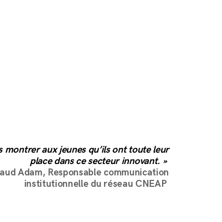
 montrer aux jeunes qu’ils ont toute leur
place dans ce secteur innovant. »
aud Adam, Responsable communication
institutionnelle du réseau CNEAP