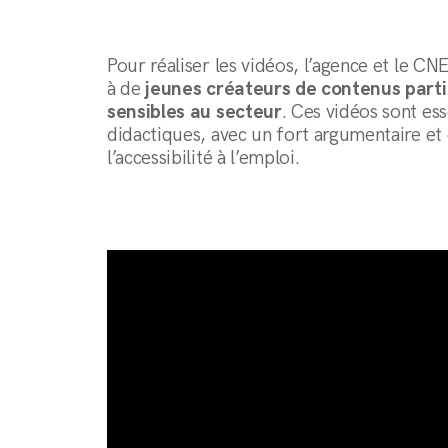
Pour réaliser les vidéos, l’agence et le CN
à de
jeunes créateurs de contenus part
sensibles au secteur
. Ces vidéos sont es
didactiques, avec un fort argumentaire et 
l’accessibilité à l’emploi.