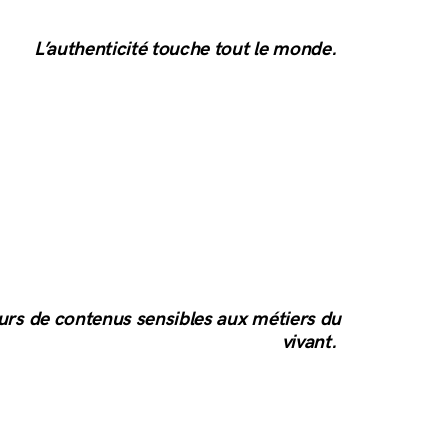
L’authenticité touche tout le monde.
urs de contenus sensibles aux métiers du
vivant.