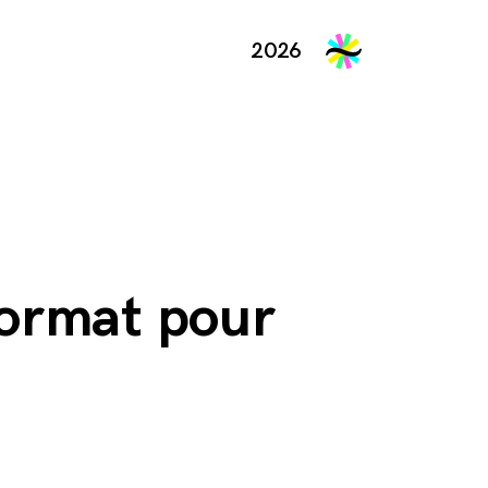
2026
format pour