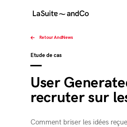
Retour AndNews
Etude de cas
User Generated
recruter sur le
Comment briser les idées reçue