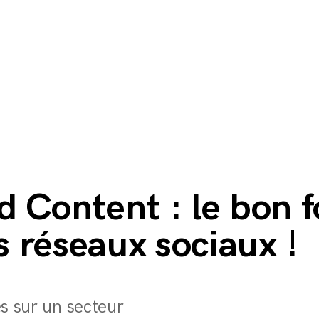
 Content : le bon 
s réseaux sociaux !
s sur un secteur