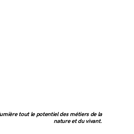
umière tout le potentiel des métiers de la
nature et du vivant.