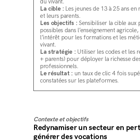
du vivant.
La cible :
Les jeunes de 13 à 25 ans en 
et leurs parents.
Les objectifs :
Sensibiliser la cible au
possibles dans l’enseignement agricole,
l’intérêt pour les formations et les méti
vivant.
La stratégie :
Utiliser les codes et les 
+ parents) pour déployer la richesse de
professionnels.
Le résultat :
un taux de clic 4 fois su
constatées sur les plateformes.
Contexte et objectifs
Redynamiser un secteur en pert
générer des vocations