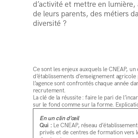
d’activité et mettre en lumière,
de leurs parents, des métiers d
diversité ?
Ce sont les enjeux auxquels le CNEAP, un 
d’établissements d’enseignement agricole p
l’agence sont confrontés chaque année da
recrutement.
La clé de la réussite : faire le pari de l’inc
sur le fond comme sur la forme. Explicatio
En un clin d’œil
Qui :
Le CNEAP, réseau d’établissement
privés et de centres de formation vers l