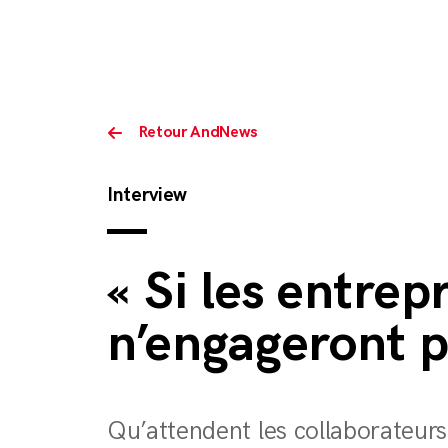
Retour AndNews
Interview
« Si les entrep
n’engageront p
Qu’attendent les collaborateurs