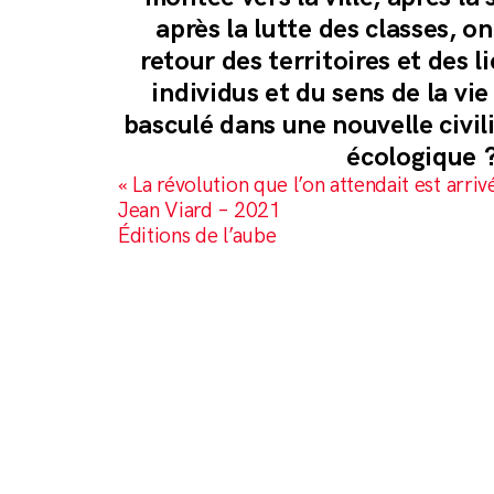
après la lutte des classes, o
retour des territoires et des li
individus et du sens de la vie
basculé dans une nouvelle civil
écologique ?
« La révolution que l’on attendait est arriv
Jean Viard – 2021
Éditions de l’aube