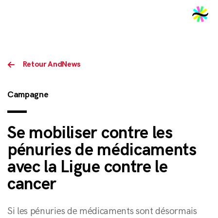
2026
Retour AndNews
Campagne
Se mobiliser contre les
pénuries de médicaments
avec la Ligue contre le
cancer
Si les pénuries de médicaments sont désormais