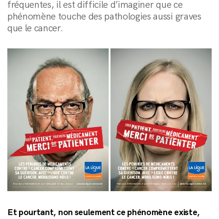
fréquentes, il est difficile d’imaginer que ce
phénomène touche des pathologies aussi graves
que le cancer.
Et pourtant, non seulement ce phénomène existe,