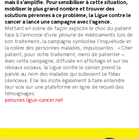
mais il s’amplifie. Pour sensibiliser à cette situation,
mobiliser le plus grand nombre et trouver des
solutions pérennes à ce problème, la Ligue contre le
cancer a lancé une campagne avec l’agence.
Mettant en scène de façon explicite le choc du patient
face à l’annonce d’une pénurie de médicaments lors de
son traitement, la campagne symbolise l’inquiétude et
la colère des personnes malades, impuissantes : « Cher
patient, pour votre traitement, merci de patienter ».
Avec cette campagne, diffusée en affichage et sur les
réseaux sociaux, la Ligue contre le cancer prend la
parole au nom des malades qui subissent ce fléau
silencieux. Elle les incite également à faire entendre
leur voix sur une plateforme en ligne de recueil des
témoignages:
penuries.ligue-cancer.net