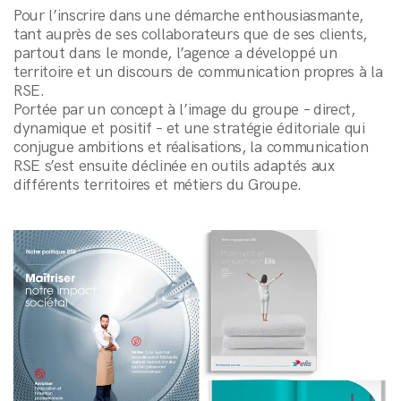
Pour l’inscrire dans une démarche enthousiasmante,
tant auprès de ses collaborateurs que de ses clients,
partout dans le monde, l’agence a développé un
territoire et un discours de communication propres à la
RSE.
Portée par un concept à l’image du groupe – direct,
dynamique et positif – et une stratégie éditoriale qui
conjugue ambitions et réalisations, la communication
RSE s’est ensuite déclinée en outils adaptés aux
différents territoires et métiers du Groupe.