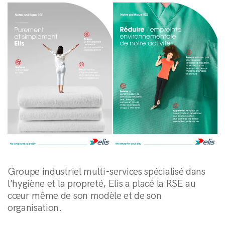
Groupe industriel multi-services spécialisé dans
l’hygiène et la propreté, Elis a placé la RSE au
cœur même de son modèle et de son
organisation.