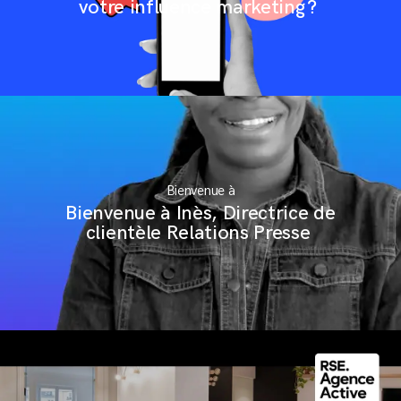
votre influence marketing ?
Bienvenue à
Bienvenue à Inès, Directrice de
clientèle Relations Presse