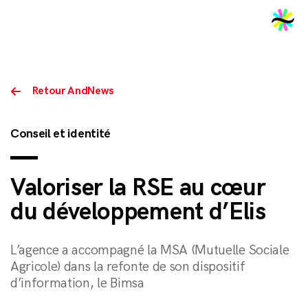
2026
Retour AndNews
Conseil et identité
Valoriser la RSE au cœur
du développement d’Elis
L’agence a accompagné la MSA (Mutuelle Sociale
Agricole) dans la refonte de son dispositif
d’information, le Bimsa