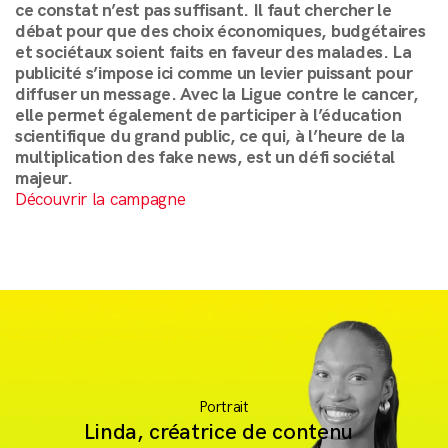
ce constat n’est pas suffisant. Il faut chercher le
Conditions Générales de Vente
débat pour que des choix économiques, budgétaires
et sociétaux soient faits en faveur des malades. La
publicité s’impose ici comme un levier puissant pour
diffuser un message. Avec la Ligue contre le cancer,
elle permet également de participer à l’éducation
scientifique du grand public, ce qui, à l’heure de la
multiplication des fake news, est un défi sociétal
majeur.
Découvrir la campagne
Portrait
Linda, créatrice de contenu