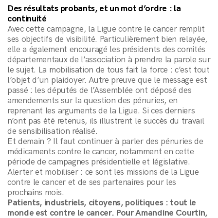
Des résultats probants, et un mot d’ordre : la
continuité
Avec cette campagne, la Ligue contre le cancer remplit
ses objectifs de visibilité. Particulièrement bien relayée,
elle a également encouragé les présidents des comités
départementaux de l’association à prendre la parole sur
le sujet. La mobilisation de tous fait la force : c’est tout
l’objet d’un plaidoyer. Autre preuve que le message est
passé : les députés de l’Assemblée ont déposé des
Mentions légales
amendements sur la question des pénuries, en
reprenant les arguments de la Ligue. Si ces derniers
n’ont pas été retenus, ils illustrent le succès du travail
de sensibilisation réalisé.
Et demain ? Il faut continuer à parler des pénuries de
médicaments contre le cancer, notamment en cette
période de campagnes présidentielle et législative.
Alerter et mobiliser : ce sont les missions de la Ligue
contre le cancer et de ses partenaires pour les
prochains mois.
Patients, industriels, citoyens, politiques : tout le
monde est contre le cancer. Pour Amandine Courtin,