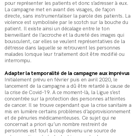
pour représenter les patients et donc s’adresser à eux.
La campagne met en avant des visages, de façon
directe, sans instrumentaliser la parole des patients. La
violence est symbolisée par le scotch sur la bouche du
patient. Il existe ainsi un décalage entre le ton
bienveillant de l’accroche et la dureté des images qui
bousculent, car elles se veulent représentatives de la
détresse dans laquelle se retrouvent les personnes
malades lorsque leur traitement doit être modifié ou
interrompu.
Adapter la temporalité de la campagne aux imprévus
Initialement prévu en février puis en avril 2020, le
lancement de la campagne a dû être retardé à cause de
la crise de Covid-19. A ce moment-là, la Ligue s’est
concentrée sur la protection des personnes atteintes
de cancer. Il se trouve cependant que la crise sanitaire a
mis en lumière certains problèmes d’approvisionnement
et de pénuries médicamenteuses. Ce sujet qui ne
concernait a priori qu’un nombre restreint de
personnes est tout à coup devenu une source de