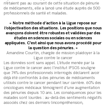
n’étaient pas au courant de cette situation de pénurie
de médicaments, elle a lancé une étude auprès de 500
professionnels de santé et malades.
« Notre méthode d’action à la Ligue repose sur
l’objectivation des situations. Les positions que nous
avançons doivent être robustes et validées par des
études en sciences sociales ou en sciences
appliquées. C’est ainsi que nous avons procédé pour
la question des pénuries. »
Amandine Courtin, chargée de mission plaidoyer à la
Ligue contre le cancer
Les données sont sans appel. L’étude menée par la
Ligue contre le cancer avec l’institut IPSOS souligne
que 74% des professionnels interrogés déclarent avoir
déjà été confrontés à des pénuries de médicaments
utilisés contre le cancer pendant leur carrière. 60% des
oncologues médicaux témoignent d’une augmentation
des pénuries depuis 10 ans. Les conséquences pour les
malades sont lourdes : au-delà des sentiments négatifs
associés chez ces derniers (incompréhension,