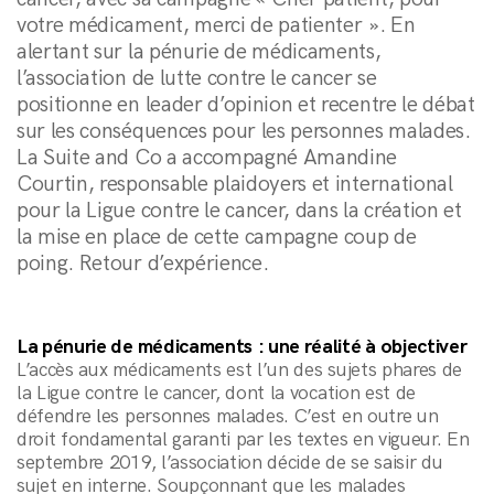
votre médicament, merci de patienter ». En
alertant sur la pénurie de médicaments,
l’association de lutte contre le cancer se
positionne en leader d’opinion et recentre le débat
sur les conséquences pour les personnes malades.
La Suite and Co a accompagné Amandine
Courtin, responsable plaidoyers et international
pour la Ligue contre le cancer, dans la création et
la mise en place de cette campagne coup de
poing. Retour d’expérience.
La pénurie de médicaments : une réalité à objectiver
L’accès aux médicaments est l’un des sujets phares de
la Ligue contre le cancer, dont la vocation est de
défendre les personnes malades. C’est en outre un
droit fondamental garanti par les textes en vigueur. En
septembre 2019, l’association décide de se saisir du
sujet en interne. Soupçonnant que les malades