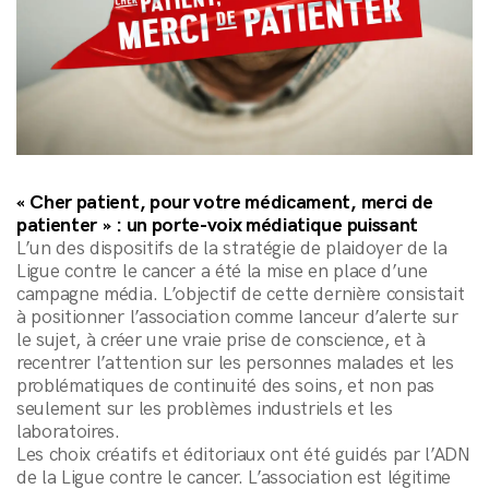
« Cher patient, pour votre médicament, merci de
patienter » : un porte-voix médiatique puissant
L’un des dispositifs de la stratégie de plaidoyer de la
Ligue contre le cancer a été la mise en place d’une
campagne média. L’objectif de cette dernière consistait
à positionner l’association comme lanceur d’alerte sur
le sujet, à créer une vraie prise de conscience, et à
recentrer l’attention sur les personnes malades et les
problématiques de continuité des soins, et non pas
seulement sur les problèmes industriels et les
laboratoires.
Les choix créatifs et éditoriaux ont été guidés par l’ADN
de la Ligue contre le cancer. L’association est légitime