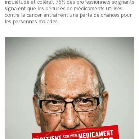
inquiétude et colère), 75% des professionnels soignants
signalent que les pénuries de médicaments utilisés
contre le cancer entraînent une perte de chances pour
les personnes malades.