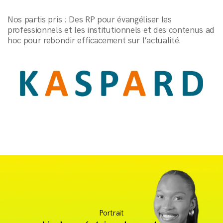
Nos partis pris : Des RP pour évangéliser les
professionnels et les institutionnels et des contenus ad
hoc pour rebondir efficacement sur l’actualité.
Portrait