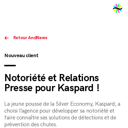
2026
Retour AndNews
Nouveau client
Notoriété et Relations
Presse pour Kaspard !
La jeune pousse de la Silver Economy, Kaspard, a
choisi l’agence pour développer sa notoriété et
faire connaître ses solutions de détections et de
prévention des chutes.