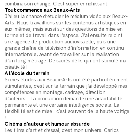
combinaison change. C’est super enrichissant.
Tout commence aux Beaux-Arts
J’ai eu la chance d’étudier le médium vidéo aux Beaux-
Arts. Nous travaillions sur les contenus artistiques en
eux-mêmes, mais aussi sur des questions de mise en
forme et de travail dans l’espace. J’ai ensuite rejoint
une agence de production audiovisuelle, puis une
grande chaîne de télévision d’information en continu
internationale, avant de travailler sur la réalisation
d’un long métrage. De sacrés défis qui ont stimulé ma
créativité !
A l’école du terrain
Si mes études aux Beaux-Arts ont été particulièrement
stimulantes, c’est sur le terrain que j’ai développé mes
compétences en montage, cadrage, direction
d’acteurs… La production demande une adaptabilité
permanente et une certaine intelligence sociale. La
flexibilité est de mise : c’est souvent de la haute voltige
!
Cinéma d’auteur et humour absurde
Les films d’art et d’essai, c’est mon univers. Carlos