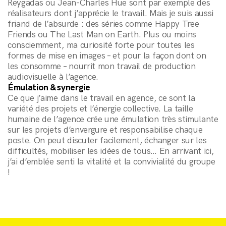
Reygadas ou Jean-Charles Hue sont par exemple des
réalisateurs dont j’apprécie le travail. Mais je suis aussi
friand de l’absurde : des séries comme Happy Tree
Friends ou The Last Man on Earth. Plus ou moins
consciemment, ma curiosité forte pour toutes les
formes de mise en images – et pour la façon dont on
les consomme – nourrit mon travail de production
audiovisuelle à l’agence.
Émulation & synergie
Ce que j’aime dans le travail en agence, ce sont la
variété des projets et l’énergie collective. La taille
humaine de l’agence crée une émulation très stimulante
sur les projets d’envergure et responsabilise chaque
poste. On peut discuter facilement, échanger sur les
difficultés, mobiliser les idées de tous… En arrivant ici,
j’ai d’emblée senti la vitalité et la convivialité du groupe
!
andCo
andClients