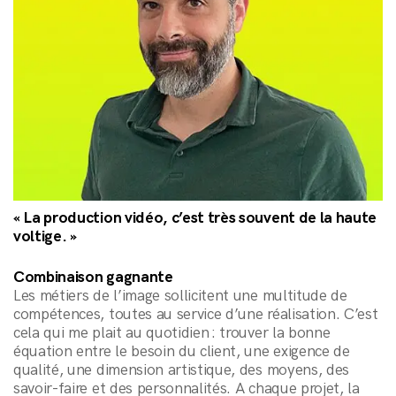
« La production vidéo, c’est très souvent de la haute
voltige. »
Combinaison gagnante
Les métiers de l’image sollicitent une multitude de
compétences, toutes au service d’une réalisation. C’est
cela qui me plait au quotidien : trouver la bonne
équation entre le besoin du client, une exigence de
qualité, une dimension artistique, des moyens, des
savoir-faire et des personnalités. A chaque projet, la