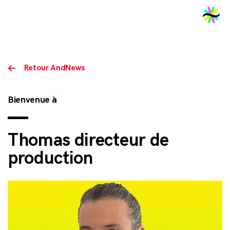
2026
Retour AndNews
Bienvenue à
Thomas directeur de
production