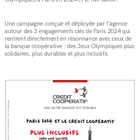
Une campagne conçue et déployée par l’agence
autour des 3 engagements clés de Paris 2024 qui
rentrent directement en résonnance avec ceux de
la banque coopérative : des Jeux Olympiques plus
solidaires, plus durables et plus inclusifs.