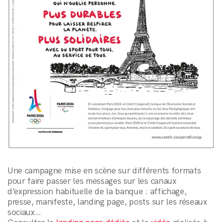
Une campagne mise en scène sur différents formats
pour faire passer les messages sur les canaux
d’expression habituelle de la banque : affichage,
presse, manifeste, landing page, posts sur les réseaux
sociaux…