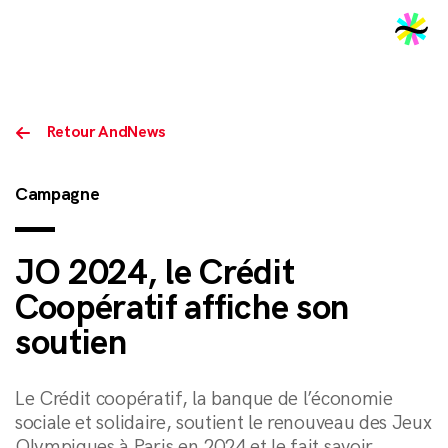
2026
Retour AndNews
Campagne
JO 2024, le Crédit
Coopératif affiche son
soutien
Le Crédit coopératif, la banque de l’économie
sociale et solidaire, soutient le renouveau des Jeux
Olympiques à Paris en 2024 et le fait savoir.