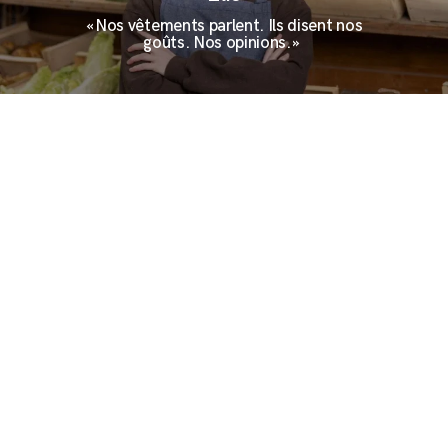
« Nos vêtements parlent. Ils disent nos
goûts. Nos opinions. »