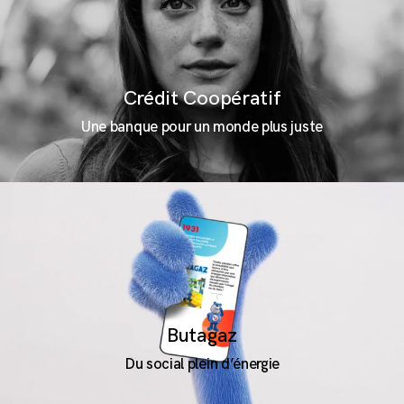
Crédit Coopératif
Une banque pour un monde plus juste
Butagaz
Du social plein d’énergie