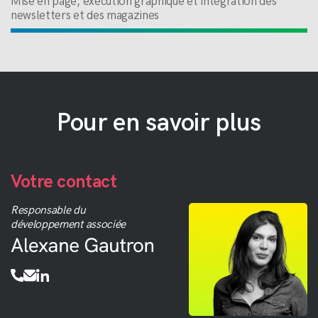
Mise en page, exécution graphique et intégration des
newsletters et des magazines
Pour en savoir plus
Votre contact
Responsable du
développement associée