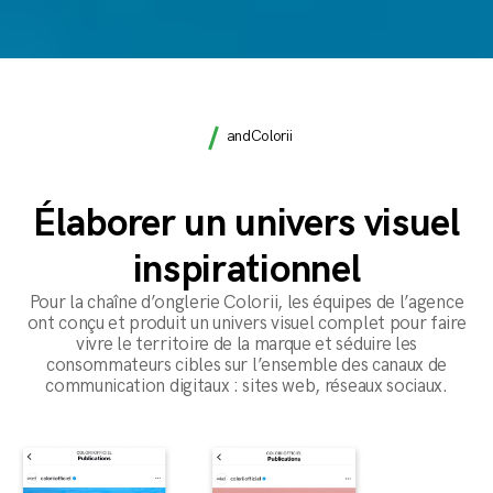
and
Colorii
Élaborer un univers visuel
inspirationnel
Pour la chaîne d’onglerie Colorii, les équipes de l’agence
ont conçu et produit un univers visuel complet pour faire
vivre le territoire de la marque et séduire les
consommateurs cibles sur l’ensemble des canaux de
communication digitaux : sites web, réseaux sociaux.