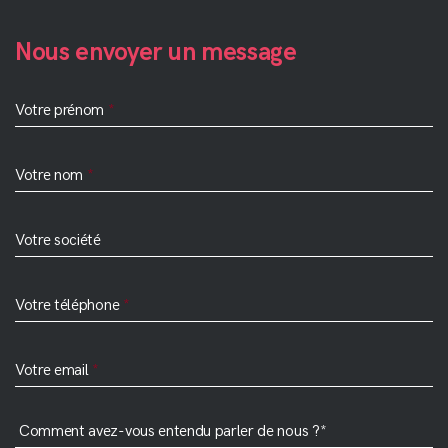
Nous envoyer un message
Site
Votre prénom
Votre nom
Votre société
Votre téléphone
Votre email
Comment avez-vous entendu parler de nous ?*