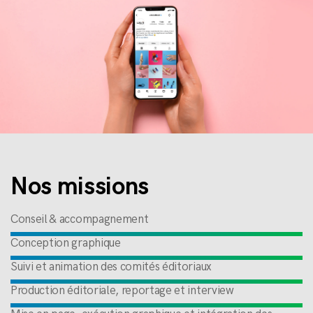
Nos missions
Conseil & accompagnement
Conception graphique
Suivi et animation des comités éditoriaux
Production éditoriale, reportage et interview