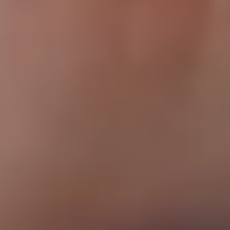
Conditions Générales de Vente