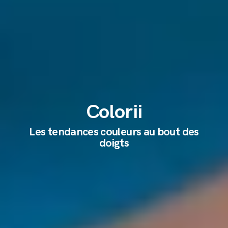
Colorii
Les tendances couleurs au bout des
doigts