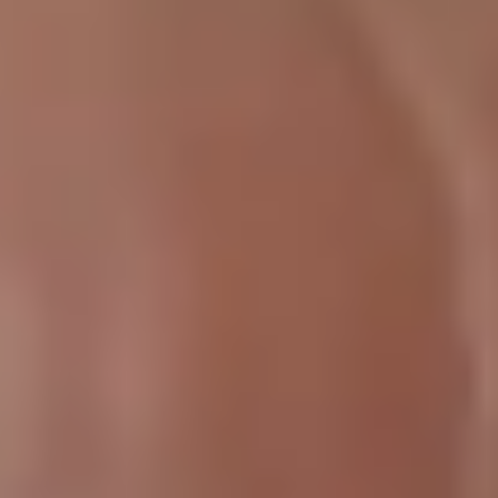
Mentions légales