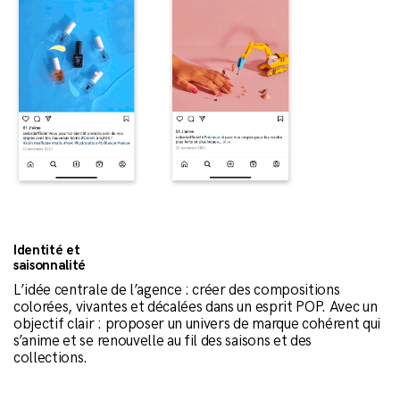
Identité et
saisonnalité
L’idée centrale de l’agence : créer des compositions
colorées, vivantes et décalées dans un esprit POP. Avec un
objectif clair : proposer un univers de marque cohérent qui
s’anime et se renouvelle au fil des saisons et des
collections.