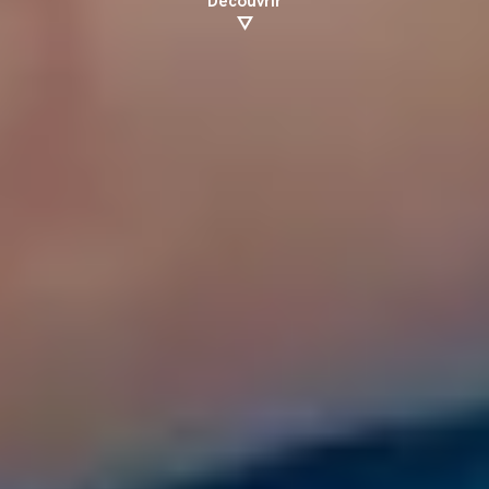
Découvrir