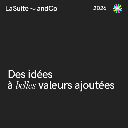
2026
Des idées
belles
à
valeurs ajoutées