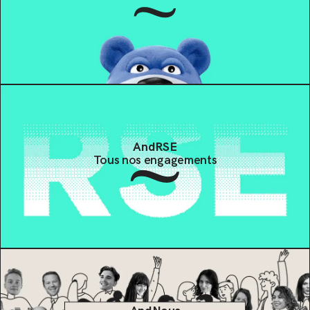
AndRSE
Tous nos engagements