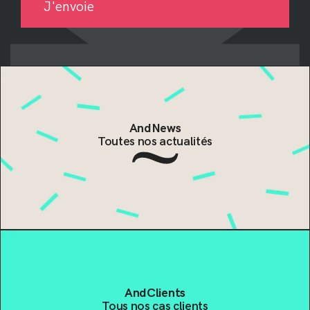
AndNews
Toutes nos actualités
AndClients
Tous nos cas clients