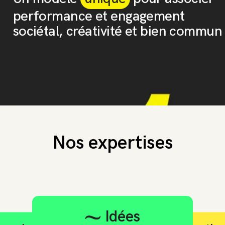
performance et engagement
sociétal, créativité et bien commun
Nos expertises
Idées