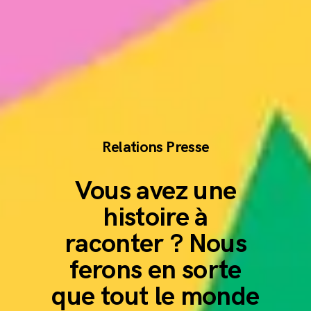
Relations Presse
Vous avez une
histoire à
raconter ? Nous
ferons en sorte
que tout le monde