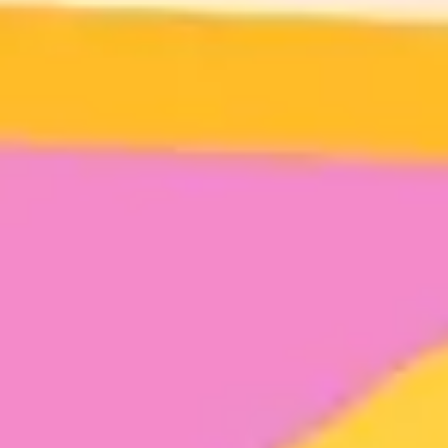
Conditions Générales de Vente