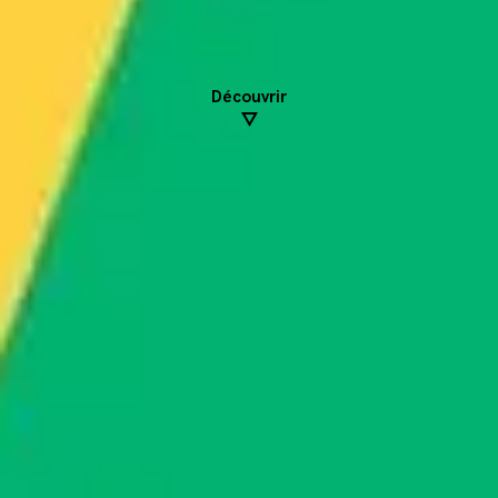
Découvrir