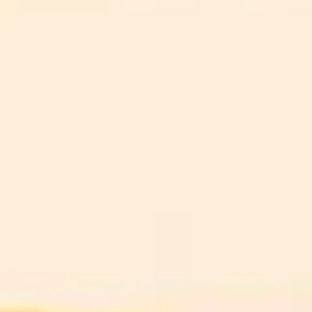
Mentions légales